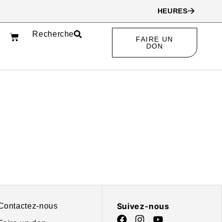
HEURES
Recherche
FAIRE UN
EN
DON
Suivez-nous
Contactez-nous