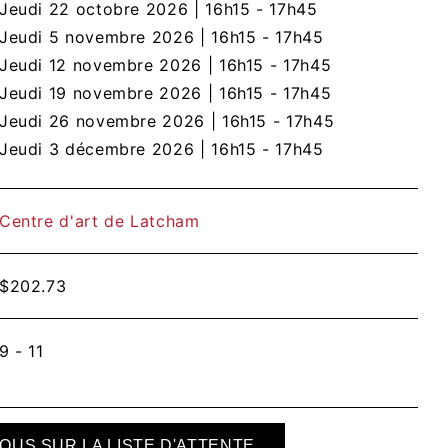
Jeudi 22 octobre 2026
|
16h15 - 17h45
Jeudi 5 novembre 2026
|
16h15 - 17h45
Jeudi 12 novembre 2026
|
16h15 - 17h45
Jeudi 19 novembre 2026
|
16h15 - 17h45
Jeudi 26 novembre 2026
|
16h15 - 17h45
Jeudi 3 décembre 2026
|
16h15 - 17h45
Centre d'art de Latcham
$
202.73
9 - 11
OUS SUR LA LISTE D'ATTENTE