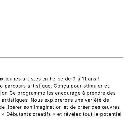
ux jeunes artistes en herbe de 9 à 11 ans !
e parcours artistique. Conçu pour stimuler et
sion
Ce programme les encourage à prendre des
s artistiques. Nous explorerons une variété de
de libérer son imagination et de créer des œuvres
 « Débutants créatifs » et révélez tout le potentiel