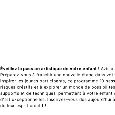
Éveillez la passion artistique de votre enfant !
Avis a
Préparez-vous à franchir une nouvelle étape dans votr
inspirer les jeunes participants, ce programme
10
-ses
risques créatifs et à explorer un monde de possibilité
supports et de techniques, permettant à votre enfant 
d'art exceptionnelles. Inscrivez-vous dès aujourd'hui à
de leur esprit créatif !