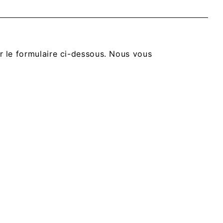
lir le formulaire ci-dessous. Nous vous