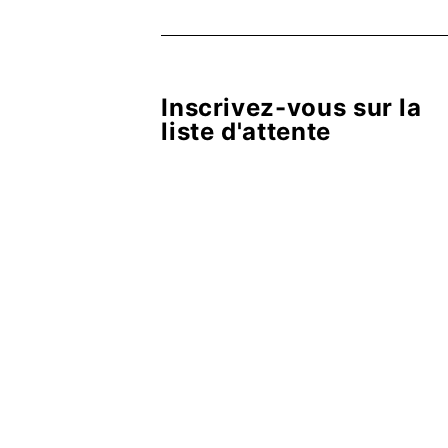
Inscrivez-vous sur la
liste d'attente