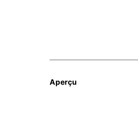
Aperçu