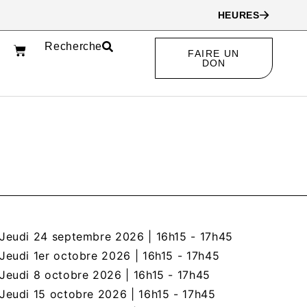
HEURES
Recherche
FAIRE UN
EN
DON
Jeudi 24 septembre 2026
|
16h15 - 17h45
Jeudi 1er octobre 2026
|
16h15 - 17h45
Jeudi 8 octobre 2026
|
16h15 - 17h45
Jeudi 15 octobre 2026
|
16h15 - 17h45